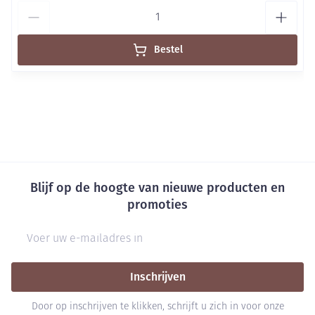
Aantal
Bestel
Blijf op de hoogte van nieuwe producten en
promoties
E-mail adres
Inschrijven
Door op inschrijven te klikken, schrijft u zich in voor onze