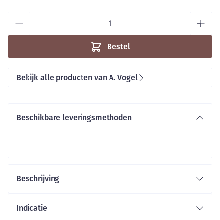
Aantal
Bestel
Bekijk alle producten van A. Vogel
Beschikbare leveringsmethoden
Beschrijving
Indicatie