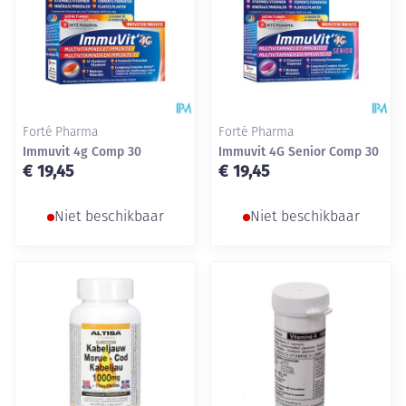
Forté Pharma
Forté Pharma
Immuvit 4g Comp 30
Immuvit 4G Senior Comp 30
€ 19,45
€ 19,45
Niet beschikbaar
Niet beschikbaar