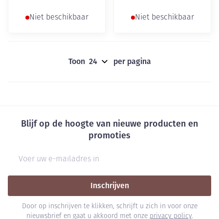
Niet beschikbaar
Niet beschikbaar
Toon
per pagina
Blijf op de hoogte van nieuwe producten en
promoties
E-mail adres
Inschrijven
Door op inschrijven te klikken, schrijft u zich in voor onze
nieuwsbrief en gaat u akkoord met onze
privacy policy
.