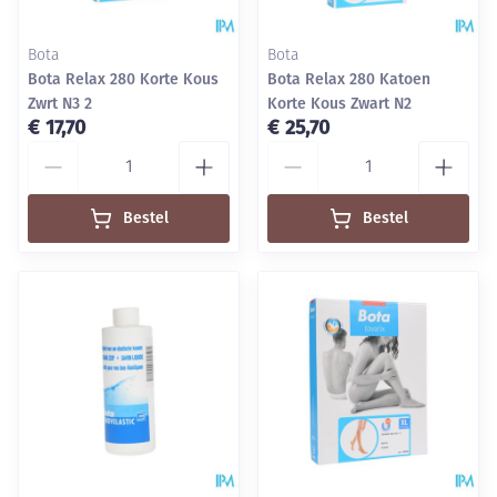
Bota
Bota
Bota Relax 280 Korte Kous
Bota Relax 280 Katoen
Zwrt N3 2
Korte Kous Zwart N2
€ 17,70
€ 25,70
Aantal
Aantal
Bestel
Bestel