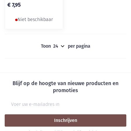
€ 7,95
Niet beschikbaar
Toon
per pagina
Blijf op de hoogte van nieuwe producten en
promoties
E-mail adres
Inschrijven