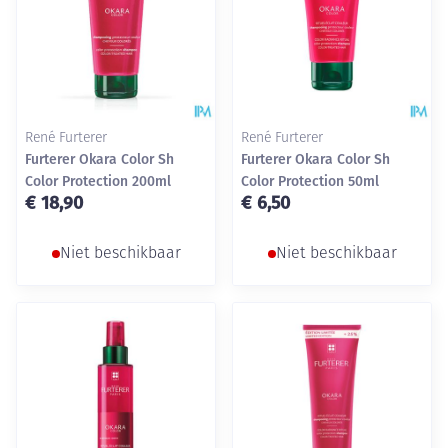
René Furterer
René Furterer
Furterer Okara Color Sh
Furterer Okara Color Sh
Color Protection 200ml
Color Protection 50ml
€ 18,90
€ 6,50
Niet beschikbaar
Niet beschikbaar