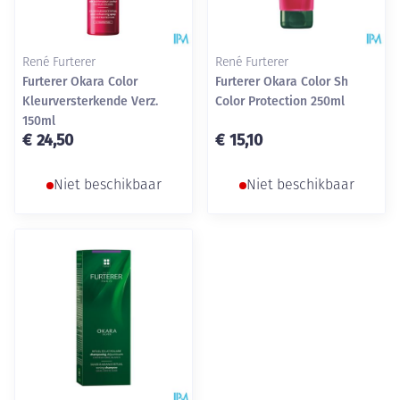
René Furterer
René Furterer
Furterer Okara Color
Furterer Okara Color Sh
Kleurversterkende Verz.
Color Protection 250ml
150ml
€ 24,50
€ 15,10
Niet beschikbaar
Niet beschikbaar