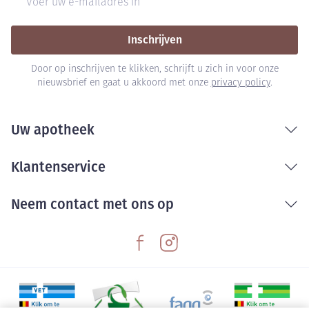
Inschrijven
Door op inschrijven te klikken, schrijft u zich in voor onze
nieuwsbrief en gaat u akkoord met onze
privacy policy
.
Uw apotheek
Klantenservice
Neem contact met ons op