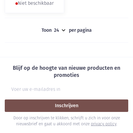
Niet beschikbaar
Toon
per pagina
Blijf op de hoogte van nieuwe producten en
promoties
E-mail adres
Inschrijven
Door op inschrijven te klikken, schrijft u zich in voor onze
nieuwsbrief en gaat u akkoord met onze
privacy policy
.