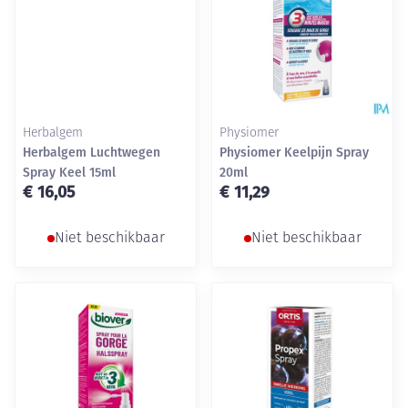
Herbalgem
Physiomer
Herbalgem Luchtwegen
Physiomer Keelpijn Spray
Spray Keel 15ml
20ml
€ 16,05
€ 11,29
Niet beschikbaar
Niet beschikbaar