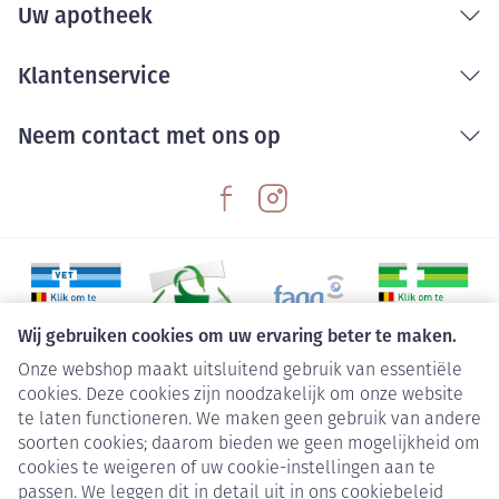
Uw apotheek
Klantenservice
Neem contact met ons op
Wij gebruiken cookies om uw ervaring beter te maken.
Onze webshop maakt uitsluitend gebruik van essentiële
Juridische links
cookies. Deze cookies zijn noodzakelijk om onze website
te laten functioneren. We maken geen gebruik van andere
soorten cookies; daarom bieden we geen mogelijkheid om
cookies te weigeren of uw cookie-instellingen aan te
passen. We leggen dit in detail uit in ons
cookiebeleid