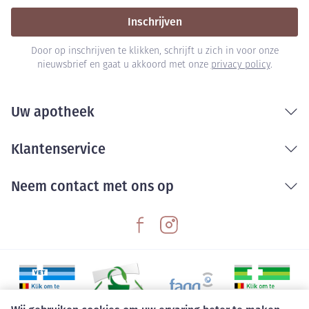
Inschrijven
Door op inschrijven te klikken, schrijft u zich in voor onze
nieuwsbrief en gaat u akkoord met onze
privacy policy
.
Uw apotheek
Klantenservice
Neem contact met ons op