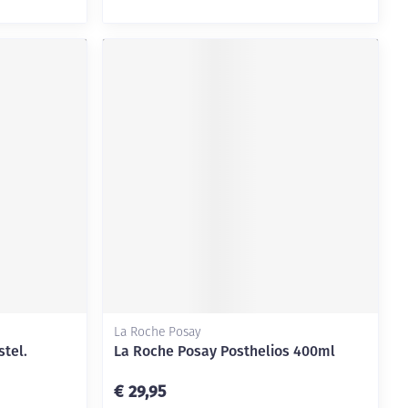
La Roche Posay
stel.
La Roche Posay Posthelios 400ml
€ 29,95