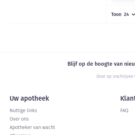
Toon
Blijf op de hoogte van ni
Door op inschrijven 
Uw apotheek
Klan
Nuttige links
FAQ
Over ons
Apotheker van wacht