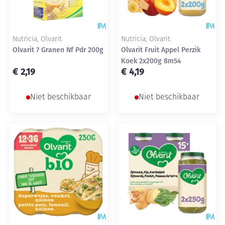
Nutricia, Olvarit
Nutricia, Olvarit
Olvarit 7 Granen Nf Pdr 200g
Olvarit Fruit Appel Perzik
Koek 2x200g 8m54
€ 2,19
€ 4,19
Niet beschikbaar
Niet beschikbaar