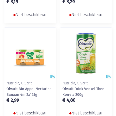
€ 3,19
€ 3,29
Niet beschikbaar
Niet beschikbaar
Nutricia, Olvarit
Nutricia, Olvarit
Olvarit Bio Appel Nectarine
Olvarit Drink Venkel Thee
Banaan 4m 2x125g
Korrels 200g
€ 2,99
€ 4,80
Niet beschikbaar
Niet beschikbaar