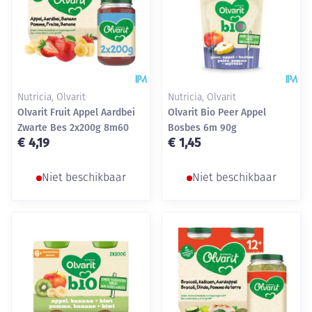
Nutricia, Olvarit
Nutricia, Olvarit
Olvarit Fruit Appel Aardbei
Olvarit Bio Peer Appel
Zwarte Bes 2x200g 8m60
Bosbes 6m 90g
€ 4,19
€ 1,45
Niet beschikbaar
Niet beschikbaar