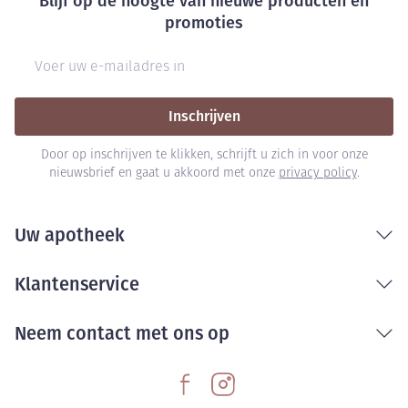
Blijf op de hoogte van nieuwe producten en
promoties
E-mail adres
Inschrijven
Door op inschrijven te klikken, schrijft u zich in voor onze
nieuwsbrief en gaat u akkoord met onze
privacy policy
.
Uw apotheek
Klantenservice
Neem contact met ons op