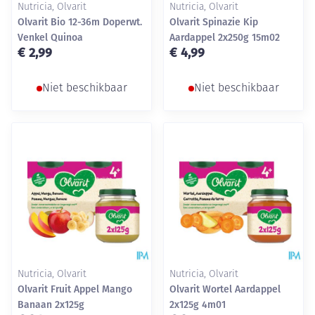
Nutricia, Olvarit
Nutricia, Olvarit
Olvarit Bio 12-36m Doperwt.
Olvarit Spinazie Kip
Venkel Quinoa
Aardappel 2x250g 15m02
€ 2,99
€ 4,99
Niet beschikbaar
Niet beschikbaar
Nutricia, Olvarit
Nutricia, Olvarit
Olvarit Fruit Appel Mango
Olvarit Wortel Aardappel
Banaan 2x125g
2x125g 4m01