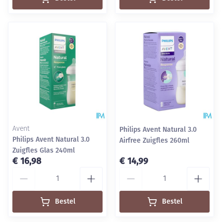
Avent
Philips Avent Natural 3.0
Philips Avent Natural 3.0
Airfree Zuigfles 260ml
Zuigfles Glas 240ml
€ 16,98
€ 14,99
Aantal
Aantal
Bestel
Bestel