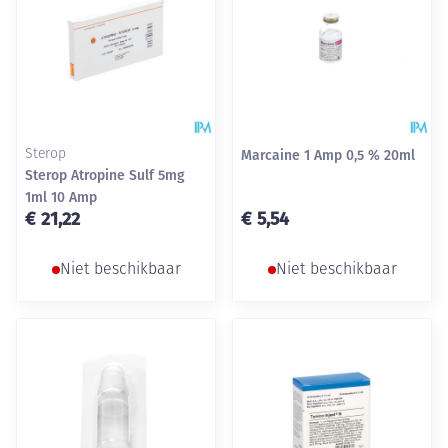
Sterop
Marcaine 1 Amp 0,5 % 20ml
Sterop Atropine Sulf 5mg
1ml 10 Amp
€ 21,22
€ 5,54
Niet beschikbaar
Niet beschikbaar