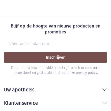
Blijf op de hoogte van nieuwe producten en
promoties
E-mail adres
Inschrijven
Door op inschrijven te klikken, schrijft u zich in voor onze
nieuwsbrief en gaat u akkoord met onze
privacy policy
.
Uw apotheek
Klantenservice