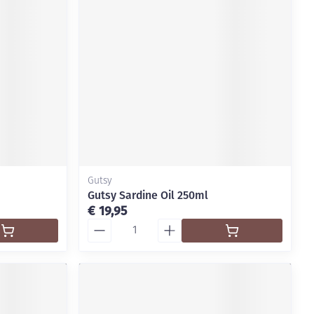
Gutsy
Gutsy Sardine Oil 250ml
€ 19,95
Aantal