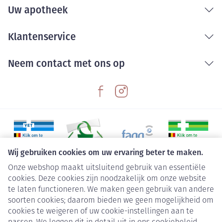
Uw apotheek
Klantenservice
Neem contact met ons op
Wij gebruiken cookies om uw ervaring beter te maken.
Onze webshop maakt uitsluitend gebruik van essentiële
Juridische links
cookies. Deze cookies zijn noodzakelijk om onze website
te laten functioneren. We maken geen gebruik van andere
soorten cookies; daarom bieden we geen mogelijkheid om
cookies te weigeren of uw cookie-instellingen aan te