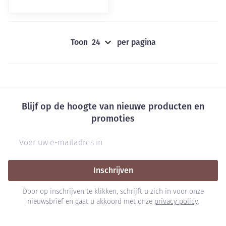
Toon
per pagina
Blijf op de hoogte van nieuwe producten en
promoties
E-mail adres
Inschrijven
Door op inschrijven te klikken, schrijft u zich in voor onze
nieuwsbrief en gaat u akkoord met onze
privacy policy
.