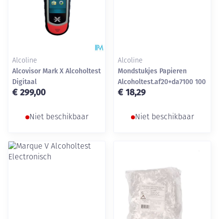
Alcoline
Alcoline
Alcovisor Mark X Alcoholtest
Mondstukjes Papieren
Digitaal
Alcoholtest.af20+da7100 100
€ 299,00
€ 18,29
Niet beschikbaar
Niet beschikbaar