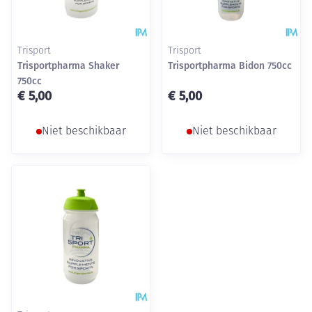
Trisport
Trisport
Trisportpharma Shaker
Trisportpharma Bidon 750cc
750cc
€ 5,00
€ 5,00
Niet beschikbaar
Niet beschikbaar