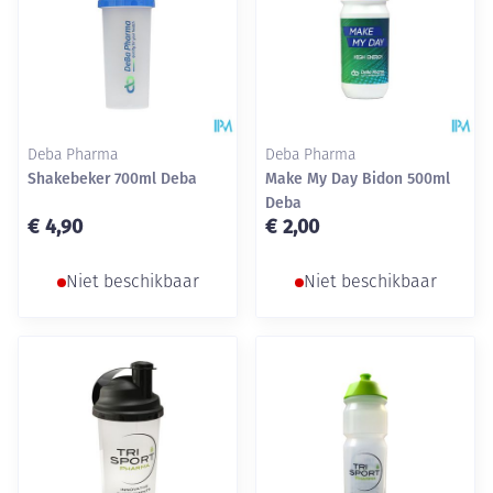
Deba Pharma
Deba Pharma
Shakebeker 700ml Deba
Make My Day Bidon 500ml
Deba
€ 4,90
€ 2,00
Niet beschikbaar
Niet beschikbaar