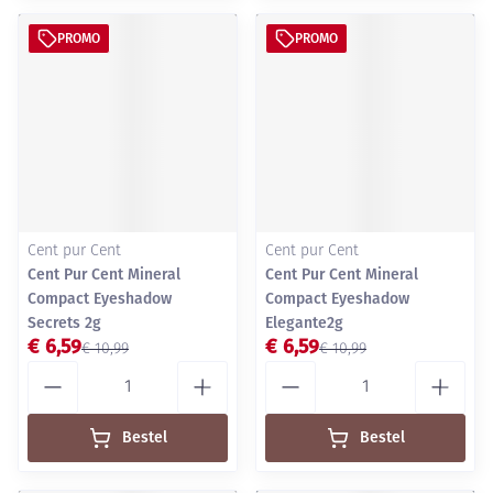
PROMO
PROMO
Cent pur Cent
Cent pur Cent
Cent Pur Cent Mineral
Cent Pur Cent Mineral
Compact Eyeshadow
Compact Eyeshadow
Secrets 2g
Elegante2g
€ 6,59
€ 6,59
€ 10,99
€ 10,99
Aantal
Aantal
Bestel
Bestel