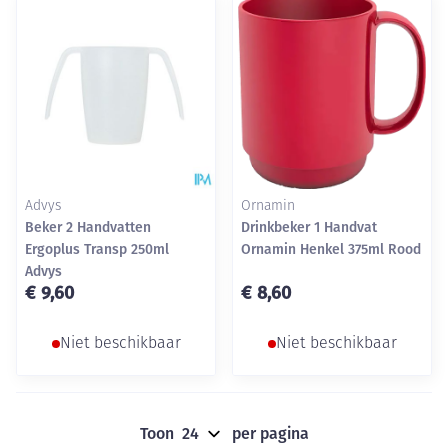
Advys
Ornamin
Beker 2 Handvatten
Drinkbeker 1 Handvat
Ergoplus Transp 250ml
Ornamin Henkel 375ml Rood
Advys
€ 9,60
€ 8,60
Niet beschikbaar
Niet beschikbaar
Toon
per pagina