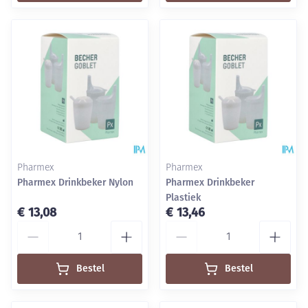
Pharmex
Pharmex
Pharmex Drinkbeker Nylon
Pharmex Drinkbeker
Plastiek
€ 13,08
€ 13,46
Aantal
Aantal
Bestel
Bestel