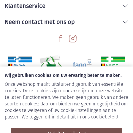
Klantenservice
Neem contact met ons op
Wij gebruiken cookies om uw ervaring beter te maken.
Onze webshop maakt uitsluitend gebruik van essentiële
Juridische links
cookies. Deze cookies zijn noodzakelijk om onze website
te laten functioneren. We maken geen gebruik van andere
soorten cookies; daarom bieden we geen mogelijkheid om
cookies te weigeren of uw cookie-instellingen aan te
passen. We leggen dit in detail uit in ons
cookiebeleid