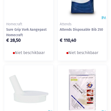
Homecraft
Attends
Sure Grip Vork Aangepast
Attends Disposable Bib 250
Homecraft
€ 28,50
€ 110,40
Niet beschikbaar
Niet beschikbaar