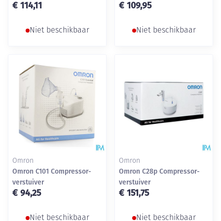
€ 114,11
€ 109,95
Niet beschikbaar
Niet beschikbaar
Omron
Omron
Omron C101 Compressor-
Omron C28p Compressor-
verstuiver
verstuiver
€ 94,25
€ 151,75
Niet beschikbaar
Niet beschikbaar