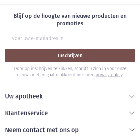
Blijf op de hoogte van nieuwe producten en
promoties
E-mail adres
Inschrijven
Door op inschrijven te klikken, schrijft u zich in voor onze
nieuwsbrief en gaat u akkoord met onze
privacy policy
.
Uw apotheek
Klantenservice
Neem contact met ons op