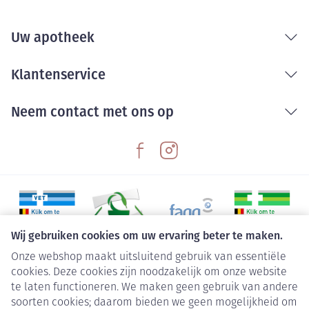
Uw apotheek
Klantenservice
Neem contact met ons op
Wij gebruiken cookies om uw ervaring beter te maken.
Onze webshop maakt uitsluitend gebruik van essentiële
Juridische links
cookies. Deze cookies zijn noodzakelijk om onze website
te laten functioneren. We maken geen gebruik van andere
soorten cookies; daarom bieden we geen mogelijkheid om