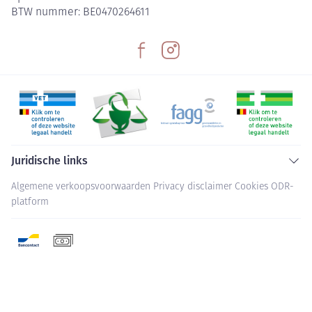
BTW nummer:
BE0470264611
Juridische links
Algemene verkoopsvoorwaarden
Privacy disclaimer
Cookies
ODR-
platform