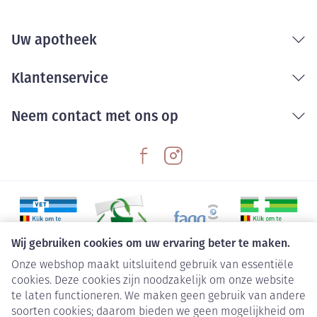
Uw apotheek
Klantenservice
Neem contact met ons op
Wij gebruiken cookies om uw ervaring beter te maken.
Onze webshop maakt uitsluitend gebruik van essentiële
Juridische links
cookies. Deze cookies zijn noodzakelijk om onze website
te laten functioneren. We maken geen gebruik van andere
soorten cookies; daarom bieden we geen mogelijkheid om