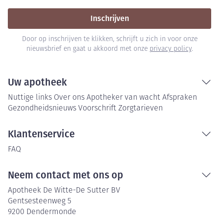
Inschrijven
Door op inschrijven te klikken, schrijft u zich in voor onze
nieuwsbrief en gaat u akkoord met onze
privacy policy
.
Uw apotheek
Nuttige links
Over ons
Apotheker van wacht
Afspraken
Gezondheidsnieuws
Voorschrift
Zorgtarieven
Klantenservice
FAQ
Neem contact met ons op
Apotheek De Witte-De Sutter BV
Gentsesteenweg 5
9200
Dendermonde