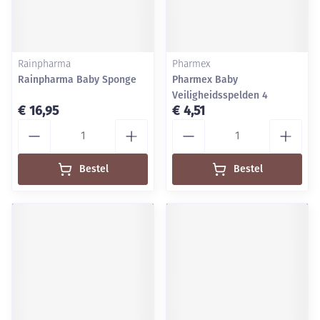
Rainpharma
Pharmex
Rainpharma Baby Sponge
Pharmex Baby
Veiligheidsspelden 4
€ 16,95
€ 4,51
Aantal
Aantal
Bestel
Bestel