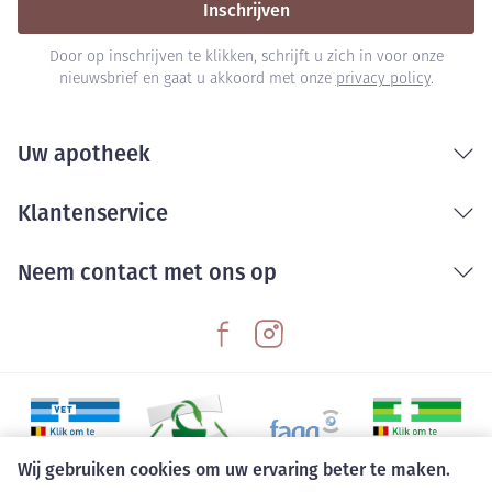
Inschrijven
Door op inschrijven te klikken, schrijft u zich in voor onze
nieuwsbrief en gaat u akkoord met onze
privacy policy
.
Uw apotheek
Klantenservice
Neem contact met ons op
Wij gebruiken cookies om uw ervaring beter te maken.