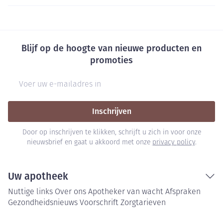
Blijf op de hoogte van nieuwe producten en
promoties
E-mail adres
Inschrijven
Door op inschrijven te klikken, schrijft u zich in voor onze
nieuwsbrief en gaat u akkoord met onze
privacy policy
.
Uw apotheek
Nuttige links
Over ons
Apotheker van wacht
Afspraken
Gezondheidsnieuws
Voorschrift
Zorgtarieven