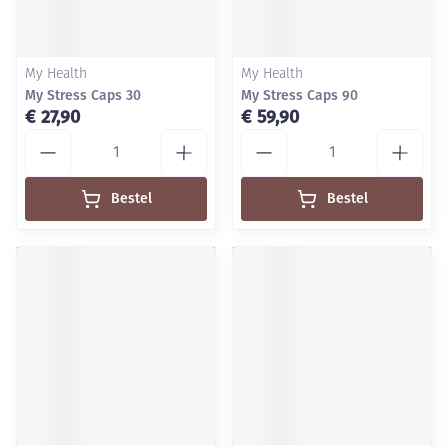
My Health
My Health
My Stress Caps 30
My Stress Caps 90
€ 27,90
€ 59,90
Aantal
Aantal
Bestel
Bestel