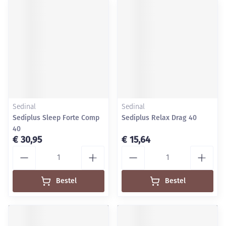
Sedinal
Sedinal
Sediplus Sleep Forte Comp
Sediplus Relax Drag 40
40
€ 30,95
€ 15,64
Aantal
Aantal
Bestel
Bestel