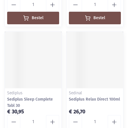
Aantal
Aantal
Bestel
Bestel
Sediplus
Sedinal
Sediplus Sleep Complete
Sediplus Relax Direct 100ml
Tabl 30
€ 30,95
€ 26,70
Aantal
Aantal