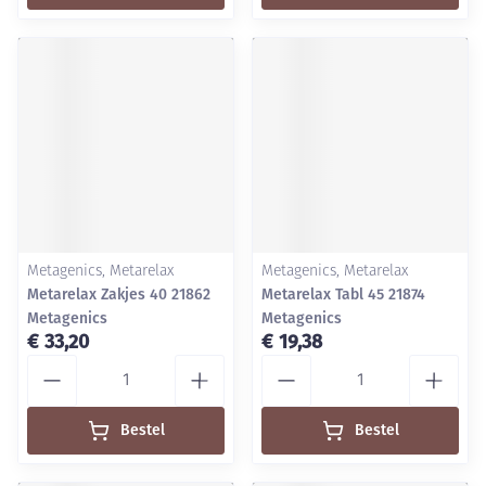
Metagenics, Metarelax
Metagenics, Metarelax
Metarelax Zakjes 40 21862
Metarelax Tabl 45 21874
Metagenics
Metagenics
€ 33,20
€ 19,38
Aantal
Aantal
Bestel
Bestel