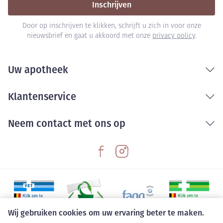
Inschrijven
Door op inschrijven te klikken, schrijft u zich in voor onze
nieuwsbrief en gaat u akkoord met onze
privacy policy
.
Uw apotheek
Klantenservice
Neem contact met ons op
Wij gebruiken cookies om uw ervaring beter te maken.