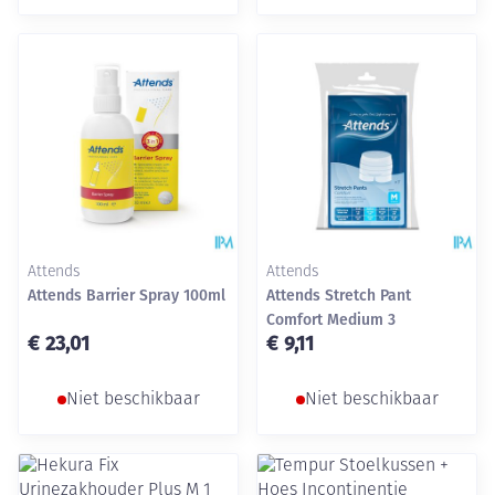
Attends
Attends
Attends Barrier Spray 100ml
Attends Stretch Pant
Comfort Medium 3
€ 23,01
€ 9,11
Niet beschikbaar
Niet beschikbaar