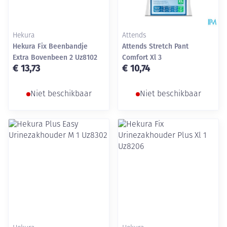
Hekura
Attends
Hekura Fix Beenbandje
Attends Stretch Pant
Extra Bovenbeen 2 Uz8102
Comfort Xl 3
€ 13,73
€ 10,74
Niet beschikbaar
Niet beschikbaar