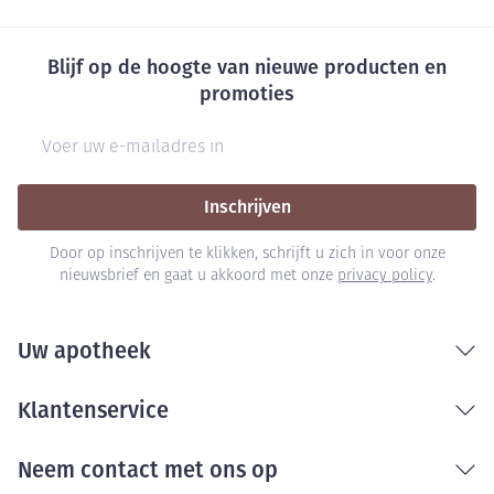
Blijf op de hoogte van nieuwe producten en
promoties
E-mail adres
Inschrijven
Door op inschrijven te klikken, schrijft u zich in voor onze
nieuwsbrief en gaat u akkoord met onze
privacy policy
.
Uw apotheek
Klantenservice
Neem contact met ons op