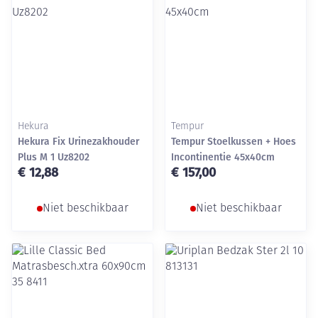
Hekura
Tempur
Hekura Fix Urinezakhouder
Tempur Stoelkussen + Hoes
Plus M 1 Uz8202
Incontinentie 45x40cm
€ 12,88
€ 157,00
Niet beschikbaar
Niet beschikbaar