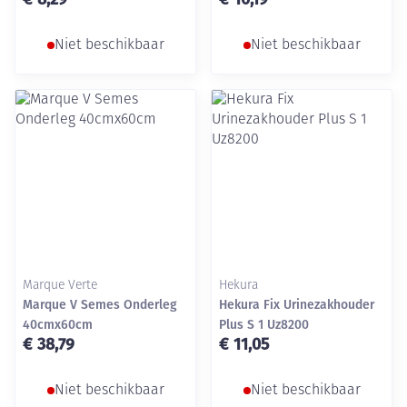
Niet beschikbaar
Niet beschikbaar
Marque Verte
Hekura
Marque V Semes Onderleg
Hekura Fix Urinezakhouder
40cmx60cm
Plus S 1 Uz8200
€ 38,79
€ 11,05
Niet beschikbaar
Niet beschikbaar