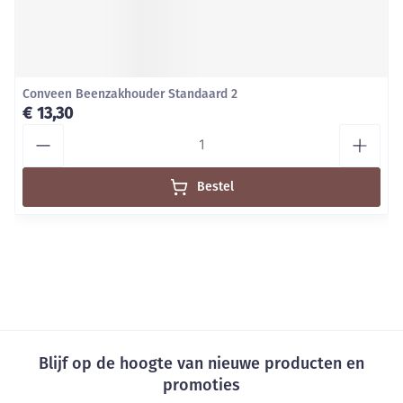
Conveen Beenzakhouder Standaard 2
€ 13,30
Aantal
Bestel
Blijf op de hoogte van nieuwe producten en
promoties