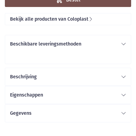
Bekijk alle producten van Coloplast
Beschikbare leveringsmethoden
Beschrijving
Eigenschappen
Gegevens