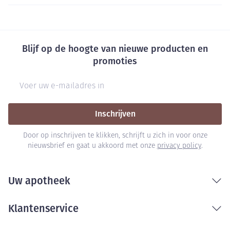
Blijf op de hoogte van nieuwe producten en
promoties
E-mail adres
Inschrijven
Door op inschrijven te klikken, schrijft u zich in voor onze
nieuwsbrief en gaat u akkoord met onze
privacy policy
.
Uw apotheek
Klantenservice