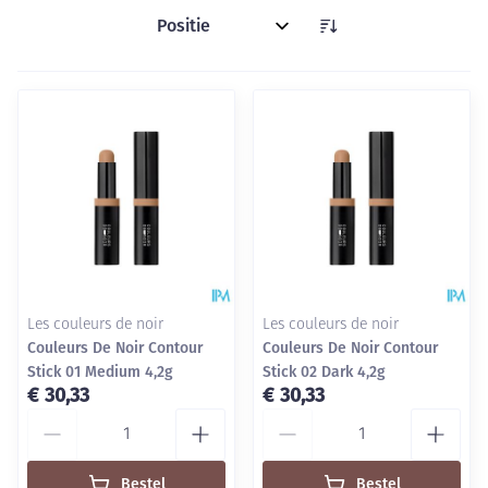
Sorteer op:
Les couleurs de noir
Les couleurs de noir
Couleurs De Noir Contour
Couleurs De Noir Contour
Stick 01 Medium 4,2g
Stick 02 Dark 4,2g
€ 30,33
€ 30,33
Aantal
Aantal
Bestel
Bestel