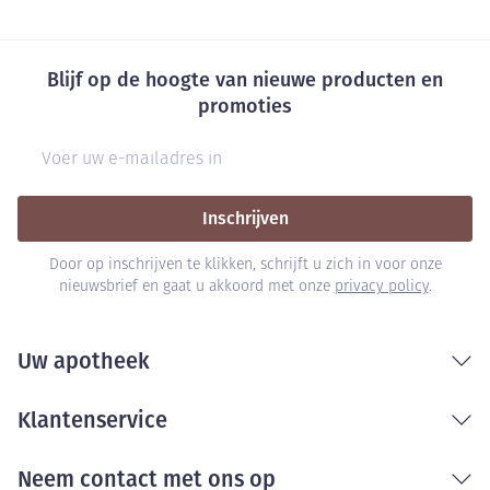
Blijf op de hoogte van nieuwe producten en
promoties
E-mail adres
Inschrijven
Door op inschrijven te klikken, schrijft u zich in voor onze
nieuwsbrief en gaat u akkoord met onze
privacy policy
.
Uw apotheek
Klantenservice
Neem contact met ons op