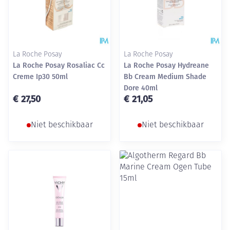
La Roche Posay
La Roche Posay
La Roche Posay Rosaliac Cc
La Roche Posay Hydreane
Creme Ip30 50ml
Bb Cream Medium Shade
Dore 40ml
€ 27,50
€ 21,05
Niet beschikbaar
Niet beschikbaar