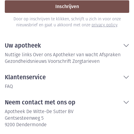
Inschrijven
Door op inschrijven te klikken, schrijft u zich in voor onze
nieuwsbrief en gaat u akkoord met onze
privacy policy
.
Uw apotheek
Nuttige links
Over ons
Apotheker van wacht
Afspraken
Gezondheidsnieuws
Voorschrift
Zorgtarieven
Klantenservice
FAQ
Neem contact met ons op
Apotheek De Witte-De Sutter BV
Gentsesteenweg 5
9200
Dendermonde