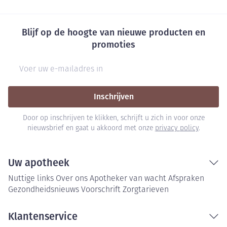
Blijf op de hoogte van nieuwe producten en
promoties
E-mail adres
Inschrijven
Door op inschrijven te klikken, schrijft u zich in voor onze
nieuwsbrief en gaat u akkoord met onze
privacy policy
.
Uw apotheek
Nuttige links
Over ons
Apotheker van wacht
Afspraken
Gezondheidsnieuws
Voorschrift
Zorgtarieven
Klantenservice