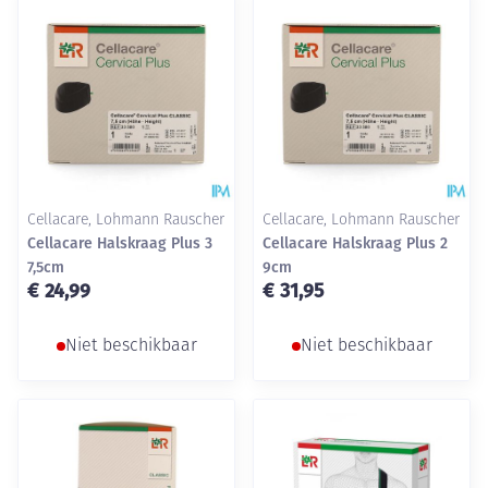
Cellacare, Lohmann Rauscher
Cellacare, Lohmann Rauscher
Cellacare Halskraag Plus 3
Cellacare Halskraag Plus 2
7,5cm
9cm
€ 24,99
€ 31,95
Niet beschikbaar
Niet beschikbaar