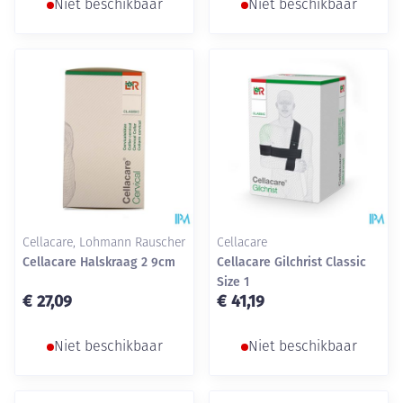
Niet beschikbaar
Niet beschikbaar
Cellacare, Lohmann Rauscher
Cellacare
Cellacare Halskraag 2 9cm
Cellacare Gilchrist Classic
Size 1
€ 27,09
€ 41,19
Niet beschikbaar
Niet beschikbaar