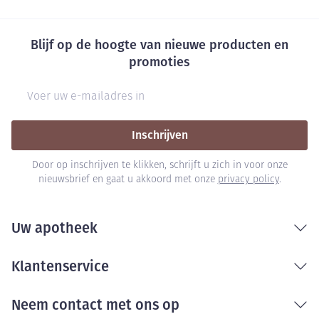
Blijf op de hoogte van nieuwe producten en
promoties
E-mail adres
Inschrijven
Door op inschrijven te klikken, schrijft u zich in voor onze
nieuwsbrief en gaat u akkoord met onze
privacy policy
.
Uw apotheek
Klantenservice
Neem contact met ons op