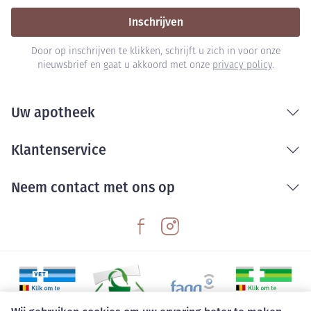
Inschrijven
Door op inschrijven te klikken, schrijft u zich in voor onze
nieuwsbrief en gaat u akkoord met onze
privacy policy
.
Uw apotheek
Klantenservice
Neem contact met ons op