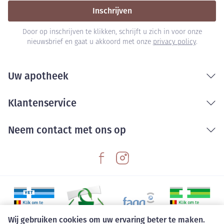
Inschrijven
Door op inschrijven te klikken, schrijft u zich in voor onze
nieuwsbrief en gaat u akkoord met onze
privacy policy
.
Uw apotheek
Klantenservice
Neem contact met ons op
Wij gebruiken cookies om uw ervaring beter te maken.