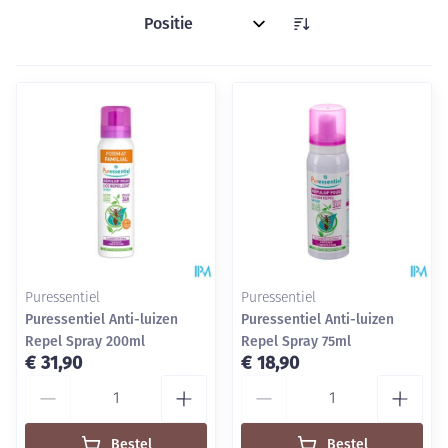
Sorteer op:
Puressentiel
Puressentiel
Puressentiel Anti-luizen
Puressentiel Anti-luizen
Repel Spray 200ml
Repel Spray 75ml
€ 31,90
€ 18,90
Aantal
Aantal
Bestel
Bestel