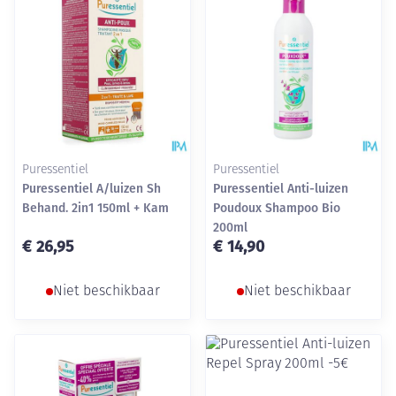
Puressentiel
Puressentiel
Puressentiel A/luizen Sh
Puressentiel Anti-luizen
Behand. 2in1 150ml + Kam
Poudoux Shampoo Bio
200ml
€ 26,95
€ 14,90
Niet beschikbaar
Niet beschikbaar