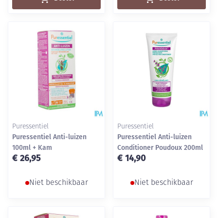
Puressentiel
Puressentiel
Puressentiel Anti-luizen
Puressentiel Anti-luizen
100ml + Kam
Conditioner Poudoux 200ml
€ 26,95
€ 14,90
Niet beschikbaar
Niet beschikbaar