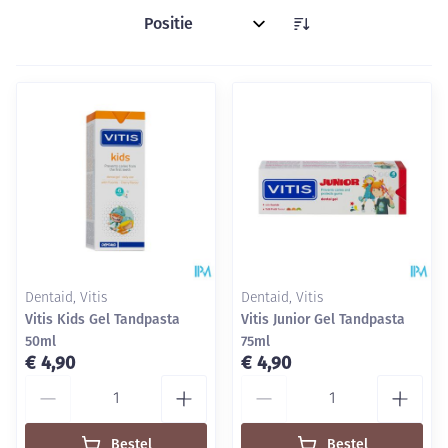
Sorteer op:
Dentaid, Vitis
Dentaid, Vitis
Vitis Kids Gel Tandpasta
Vitis Junior Gel Tandpasta
50ml
75ml
€ 4,90
€ 4,90
Aantal
Aantal
Bestel
Bestel