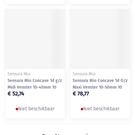
Sensura Mio
Sensura Mio
Sensura Mio Concave 1d g/z
Sensura Mio Concave 1d O/z
Midi Venster 10-40mm 10
Maxi Venster 10-50mm 10
€ 52,74
€ 78,77
Niet beschikbaar
Niet beschikbaar