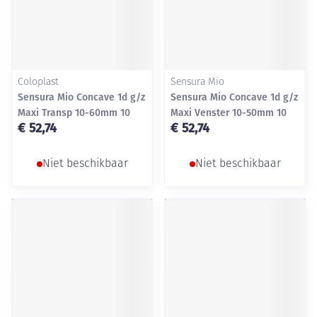
Coloplast
Sensura Mio
Sensura Mio Concave 1d g/z
Sensura Mio Concave 1d g/z
Maxi Transp 10-60mm 10
Maxi Venster 10-50mm 10
€ 52,74
€ 52,74
Niet beschikbaar
Niet beschikbaar