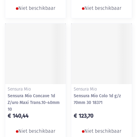
Niet beschikbaar
Niet beschikbaar
Sensura Mio
Sensura Mio
Sensura Mio Concave 1d
Sensura Mio Colo 1d g/z
Z/uro Maxi Trans.10-40mm
70mm 30 18371
10
€ 140,44
€ 123,70
Niet beschikbaar
Niet beschikbaar