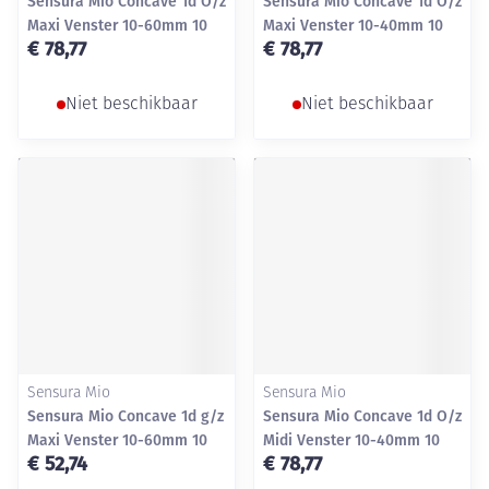
Sensura Mio Concave 1d O/z
Sensura Mio Concave 1d O/z
Maxi Venster 10-60mm 10
Maxi Venster 10-40mm 10
€ 78,77
€ 78,77
Niet beschikbaar
Niet beschikbaar
Sensura Mio
Sensura Mio
Sensura Mio Concave 1d g/z
Sensura Mio Concave 1d O/z
Maxi Venster 10-60mm 10
Midi Venster 10-40mm 10
€ 52,74
€ 78,77