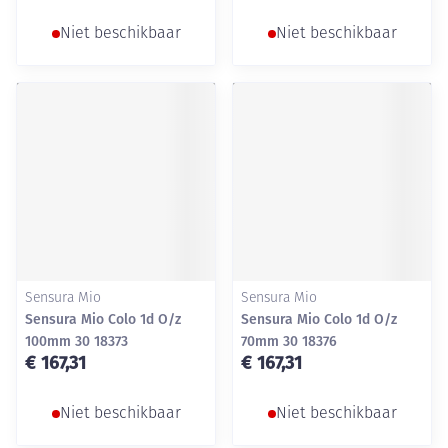
Niet beschikbaar
Niet beschikbaar
Sensura Mio
Sensura Mio
Sensura Mio Colo 1d O/z
Sensura Mio Colo 1d O/z
100mm 30 18373
70mm 30 18376
€ 167,31
€ 167,31
Niet beschikbaar
Niet beschikbaar