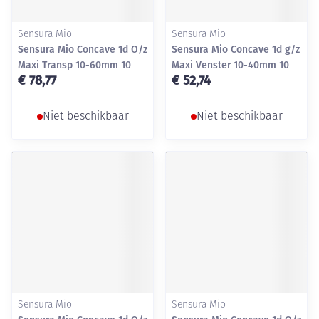
Sensura Mio
Sensura Mio
Sensura Mio Concave 1d O/z
Sensura Mio Concave 1d g/z
Maxi Transp 10-60mm 10
Maxi Venster 10-40mm 10
€ 78,77
€ 52,74
Niet beschikbaar
Niet beschikbaar
Sensura Mio
Sensura Mio