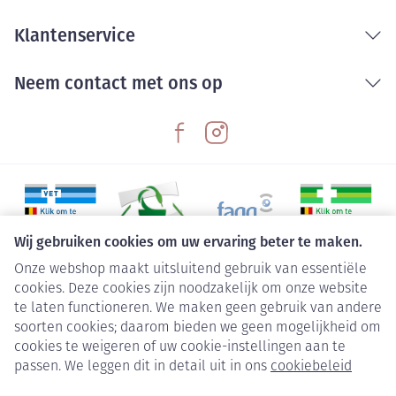
Klantenservice
Neem contact met ons op
Wij gebruiken cookies om uw ervaring beter te maken.
Onze webshop maakt uitsluitend gebruik van essentiële
Juridische links
cookies. Deze cookies zijn noodzakelijk om onze website
te laten functioneren. We maken geen gebruik van andere
soorten cookies; daarom bieden we geen mogelijkheid om
cookies te weigeren of uw cookie-instellingen aan te
passen. We leggen dit in detail uit in ons
cookiebeleid