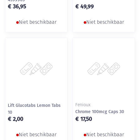
€ 36,95
€ 49,99
Niet beschikbaar
Niet beschikbaar
Lift Glucotabs Lemon Tabs
Fenioux
Chrome 100mcg Caps 30
10
€ 2,00
€ 17,50
Niet beschikbaar
Niet beschikbaar