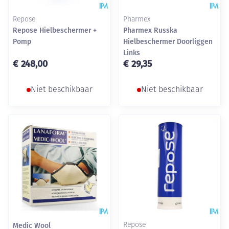
Repose
Pharmex
Repose Hielbeschermer +
Pharmex Russka
Pomp
Hielbeschermer Doorliggen
Links
€ 248,00
€ 29,35
Niet beschikbaar
Niet beschikbaar
Medic Wool
Repose