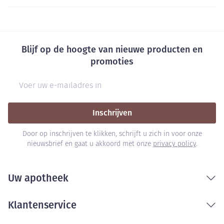
Blijf op de hoogte van nieuwe producten en
promoties
E-mail adres
Inschrijven
Door op inschrijven te klikken, schrijft u zich in voor onze
nieuwsbrief en gaat u akkoord met onze
privacy policy
.
Uw apotheek
Klantenservice