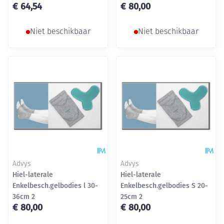
€ 64,54
€ 80,00
Niet beschikbaar
Niet beschikbaar
Advys
Advys
Hiel-laterale
Hiel-laterale
Enkelbesch.gelbodies l 30-
Enkelbesch.gelbodies S 20-
36cm 2
25cm 2
€ 80,00
€ 80,00