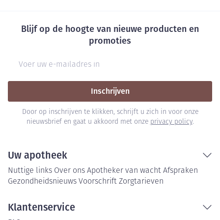
Blijf op de hoogte van nieuwe producten en
promoties
E-mail adres
Inschrijven
Door op inschrijven te klikken, schrijft u zich in voor onze
nieuwsbrief en gaat u akkoord met onze
privacy policy
.
Uw apotheek
Nuttige links
Over ons
Apotheker van wacht
Afspraken
Gezondheidsnieuws
Voorschrift
Zorgtarieven
Klantenservice