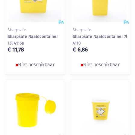
Sharpsafe
Sharpsafe
Sharpsafe Naaldcontainer
Sharpsafe Naaldcontainer 7l
13l 4115a
4110
€ 11,78
€ 6,86
Niet beschikbaar
Niet beschikbaar