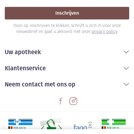
Inschrijven
Door op inschrijven te klikken, schrijft u zich in voor onze
nieuwsbrief en gaat u akkoord met onze
privacy policy
.
Uw apotheek
Klantenservice
Neem contact met ons op