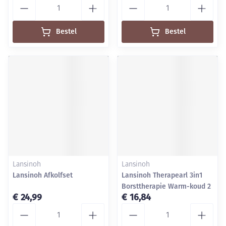
Aantal
Aantal
Bestel
Bestel
Lansinoh
Lansinoh
Lansinoh Afkolfset
Lansinoh Therapearl 3in1
Borsttherapie Warm-koud 2
€ 24,99
€ 16,84
Aantal
Aantal