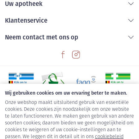
Uw apotheek
Klantenservice
Neem contact met ons op
Wij gebruiken cookies om uw ervaring beter te maken.
Onze webshop maakt uitsluitend gebruik van essentiële
Juridische links
cookies. Deze cookies zijn noodzakelijk om onze website
te laten functioneren. We maken geen gebruik van andere
soorten cookies; daarom bieden we geen mogelijkheid om
cookies te weigeren of uw cookie-instellingen aan te
passen. We leggen dit in detail uit in ons
cookiebeleid