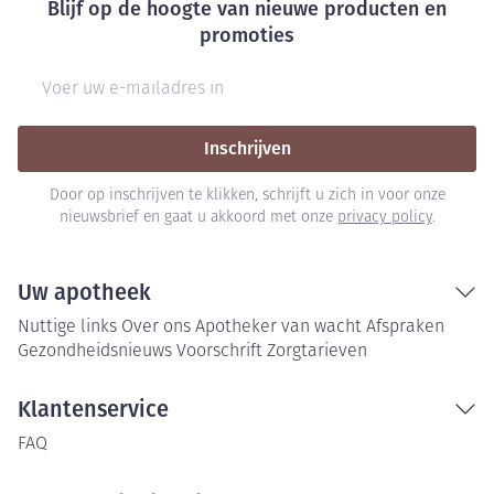
Blijf op de hoogte van nieuwe producten en
promoties
E-mail adres
Inschrijven
Door op inschrijven te klikken, schrijft u zich in voor onze
nieuwsbrief en gaat u akkoord met onze
privacy policy
.
Uw apotheek
Nuttige links
Over ons
Apotheker van wacht
Afspraken
Gezondheidsnieuws
Voorschrift
Zorgtarieven
Klantenservice
FAQ