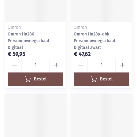
Omron
Omron
Omron Hn286
Omron Hn289-ebk
Personenweegschaal
Personenweegschaal
Digitaal
Digitaal Zwart
€ 59,95
€ 47,62
Aantal
Aantal
Bestel
Bestel