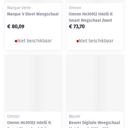
Marque Verte
Omron
Marque V Dieet Weegschaal
Omron Hn300t2 Intelli It
Smart Wegschaal Zwart
€ 80,09
€ 73,70
Niet beschikbaar
Niet beschikbaar
Omron
Beurer
Omron Hn300t2 Intelli It
Beurer Digitale Weegschaal