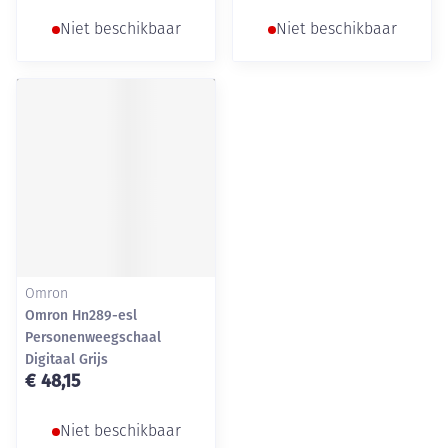
Niet beschikbaar
Niet beschikbaar
Omron
Omron Hn289-esl
Personenweegschaal
Digitaal Grijs
€ 48,15
Niet beschikbaar