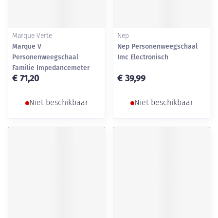
Marque Verte
Nep
Marque V
Nep Personenweegschaal
Personenweegschaal
Imc Electronisch
Familie Impedancemeter
€ 71,20
€ 39,99
Niet beschikbaar
Niet beschikbaar