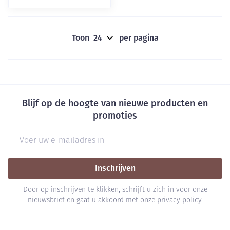
Toon
per pagina
Blijf op de hoogte van nieuwe producten en
promoties
E-mail adres
Inschrijven
Door op inschrijven te klikken, schrijft u zich in voor onze
nieuwsbrief en gaat u akkoord met onze
privacy policy
.