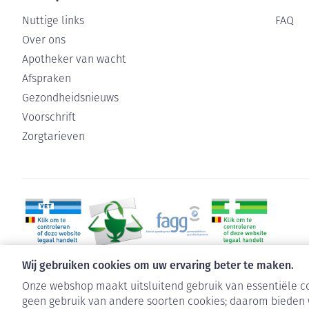
Nuttige links
FAQ
Over ons
Apotheker van wacht
Afspraken
Gezondheidsnieuws
Voorschrift
Zorgtarieven
Wij gebruiken cookies om uw ervaring beter te maken.
Onze webshop maakt uitsluitend gebruik van essentiële co
geen gebruik van andere soorten cookies; daarom bieden 