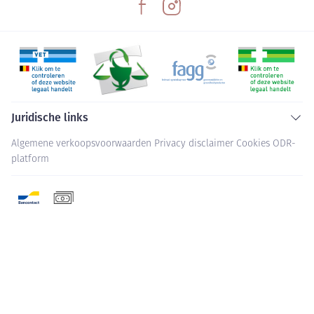
Juridische links
Algemene verkoopsvoorwaarden
Privacy disclaimer
Cookies
ODR-
platform