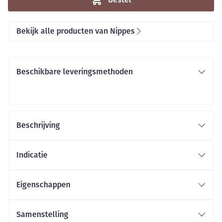
Bekijk alle producten van Nippes
Beschikbare leveringsmethoden
Beschrijving
Indicatie
Eigenschappen
Samenstelling