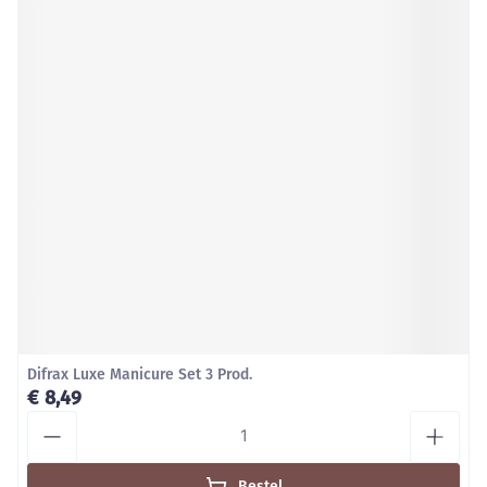
Difrax Luxe Manicure Set 3 Prod.
€ 8,49
Aantal
Bestel