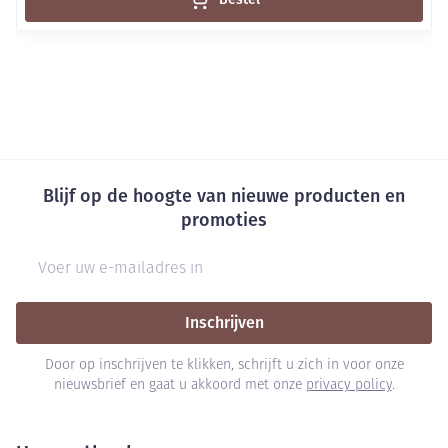
Blijf op de hoogte van nieuwe producten en
promoties
E-mail adres
Inschrijven
Door op inschrijven te klikken, schrijft u zich in voor onze
nieuwsbrief en gaat u akkoord met onze
privacy policy
.