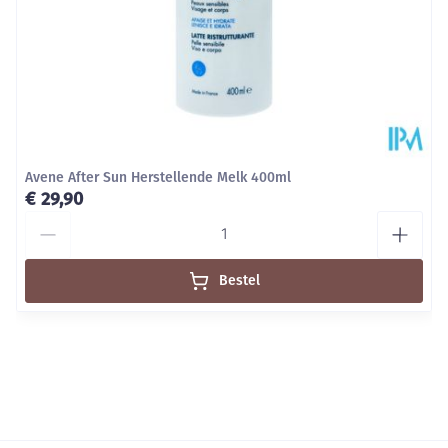
Avene After Sun Herstellende Melk 400ml
€ 29,90
Aantal
Bestel