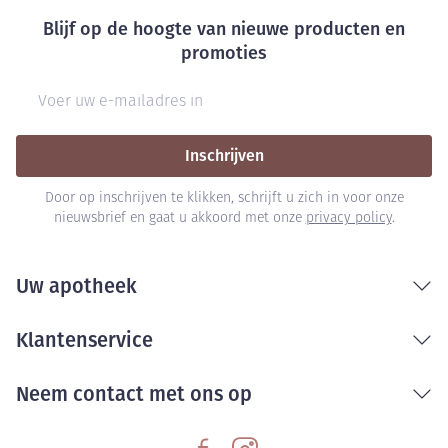
Blijf op de hoogte van nieuwe producten en
promoties
E-mail adres
Inschrijven
Door op inschrijven te klikken, schrijft u zich in voor onze
nieuwsbrief en gaat u akkoord met onze
privacy policy
.
Uw apotheek
Klantenservice
Neem contact met ons op