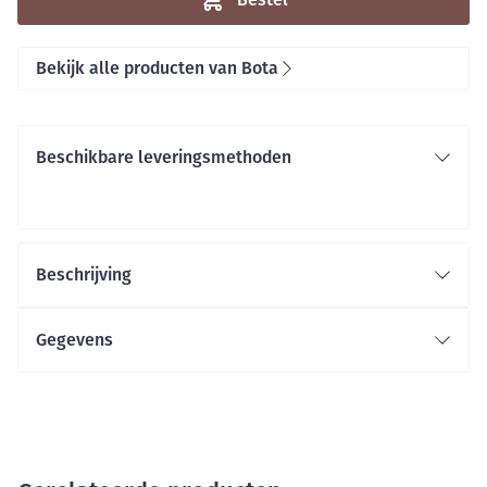
Bekijk alle producten van Bota
Beschikbare leveringsmethoden
Beschrijving
Gegevens