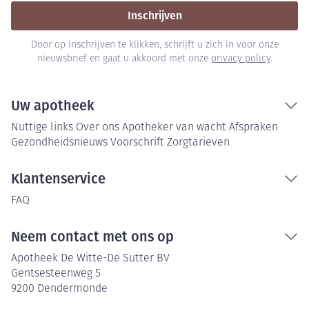
Inschrijven
Door op inschrijven te klikken, schrijft u zich in voor onze
nieuwsbrief en gaat u akkoord met onze
privacy policy
.
Uw apotheek
Nuttige links
Over ons
Apotheker van wacht
Afspraken
Gezondheidsnieuws
Voorschrift
Zorgtarieven
Klantenservice
FAQ
Neem contact met ons op
Apotheek De Witte-De Sutter BV
Gentsesteenweg 5
9200
Dendermonde