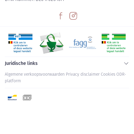
Juridische links
Algemene verkoopsvoorwaarden
Privacy disclaimer
Cookies
ODR-
platform