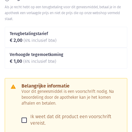
Als je recht hebt op een terugbetaling voor dit geneesmiddel, betaal je in de
apotheek een verlaagde prijs en niet de prijs die op onze webshop vermeld
staat.
Terugbetalingstarief
€ 2,00
(6% inclusief btw)
Verhoogde tegemoetkoming
€ 1,00
(6% inclusief btw)
Belangrijke informatie
Voor dit geneesmiddel is een voorschrift nodig. Na
beoordeling door de apotheker kan je het komen
afhalen en betalen.
Ik weet dat dit product een voorschrift
vereist.