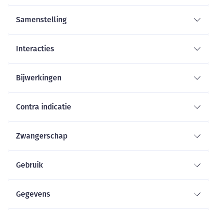
Samenstelling
Interacties
Bijwerkingen
Contra indicatie
Zwangerschap
Gebruik
Gegevens