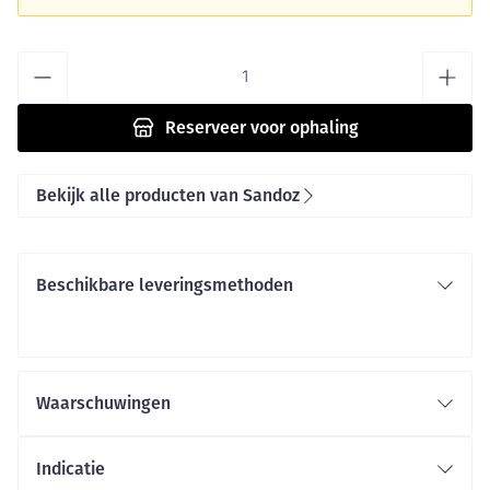
Aantal
Reserveer
voor ophaling
Bekijk alle producten van Sandoz
Beschikbare leveringsmethoden
Waarschuwingen
Indicatie