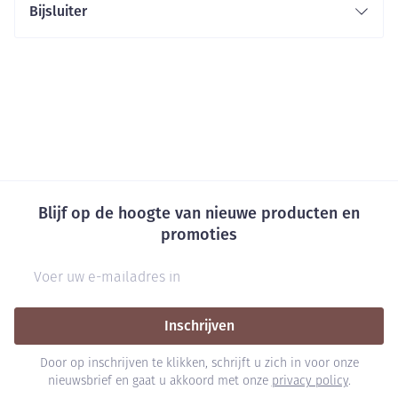
Bijsluiter
Blijf op de hoogte van nieuwe producten en
promoties
E-mail adres
Inschrijven
Door op inschrijven te klikken, schrijft u zich in voor onze
nieuwsbrief en gaat u akkoord met onze
privacy policy
.